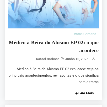
Drama Coreano
Médico à Beira do Abismo EP 02: o que
acontece
Rafael Barbosa
Junho 10, 2026
Médico à Beira do Abismo EP 02 explicado: veja os
principais acontecimentos, reviravoltas e o que significa
para a trama
Leia Mais