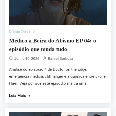
Drama Coreano
Médico à Beira do Abismo EP 04: o
episódio que muda tudo
Junho 10, 2026
Rafael Barbosa
Análise do episódio 4 de Doctor on the Edge:
emergência médica, cliffhanger e a química entre Ji-ui e
Ha-ri. Veja por que este episódio marca uma
Leia Mais