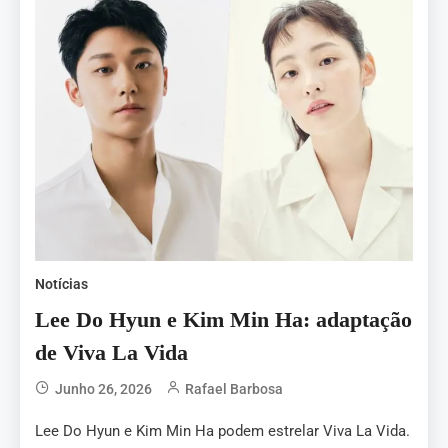
Notícias
Lee Do Hyun e Kim Min Ha: adaptação
de Viva La Vida
Junho 26, 2026
Rafael Barbosa
Lee Do Hyun e Kim Min Ha podem estrelar Viva La Vida.