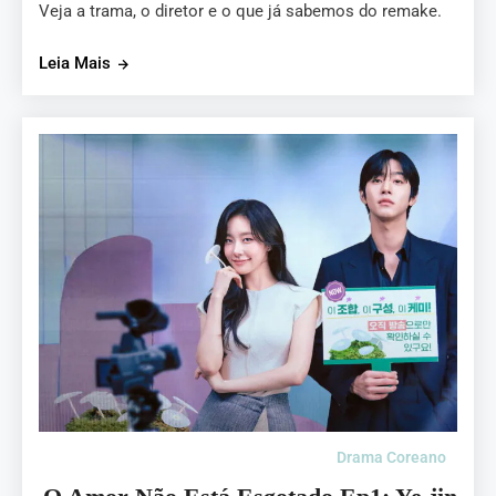
Veja a trama, o diretor e o que já sabemos do remake.
Leia Mais
Drama Coreano