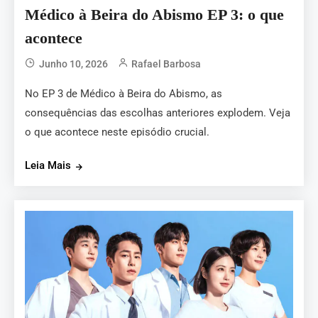
Médico à Beira do Abismo EP 3: o que
acontece
Junho 10, 2026
Rafael Barbosa
No EP 3 de Médico à Beira do Abismo, as
consequências das escolhas anteriores explodem. Veja
o que acontece neste episódio crucial.
Leia Mais