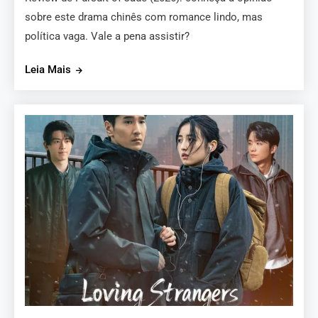
sobre este drama chinês com romance lindo, mas
política vaga. Vale a pena assistir?
Leia Mais