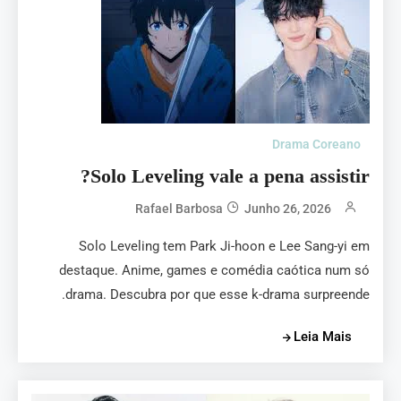
Drama Coreano
Solo Leveling vale a pena assistir?
Rafael Barbosa
Junho 26, 2026
Solo Leveling tem Park Ji-hoon e Lee Sang-yi em
destaque. Anime, games e comédia caótica num só
drama. Descubra por que esse k-drama surpreende.
Leia Mais