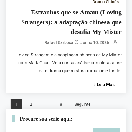
Drama Chinês
Estranhos que se Amam (Loving
Strangers): a adaptação chinesa que
desafia My Mister
Rafael Barbosa
Junho 10, 2026
Loving Strangers é a adaptação chinesa de My Mister
com Mark Chao. Veja nossa análise completa sobre
este drama que mistura romance e thriller.
Leia Mais
1
…
2
8
Seguinte
Procure sua série aqui: