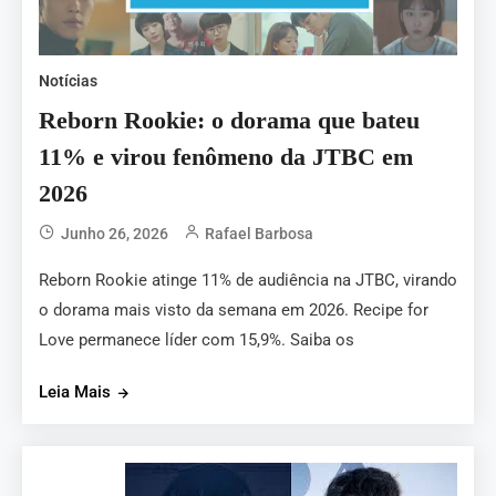
Notícias
Reborn Rookie: o dorama que bateu
11% e virou fenômeno da JTBC em
2026
Junho 26, 2026
Rafael Barbosa
Reborn Rookie atinge 11% de audiência na JTBC, virando
o dorama mais visto da semana em 2026. Recipe for
Love permanece líder com 15,9%. Saiba os
Leia Mais