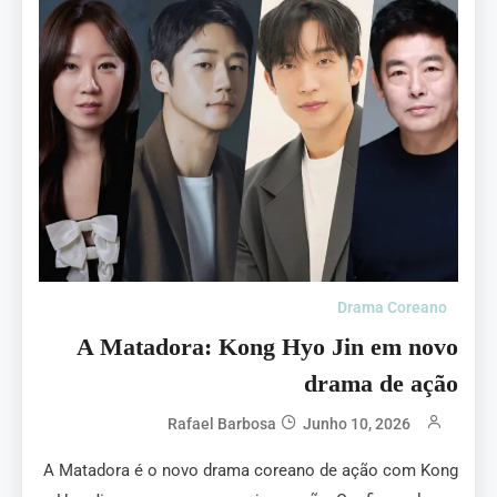
Drama Coreano
A Matadora: Kong Hyo Jin em novo
drama de ação
Rafael Barbosa
Junho 10, 2026
A Matadora é o novo drama coreano de ação com Kong