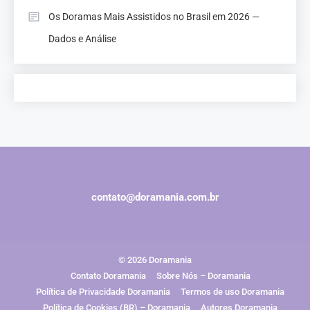
Os Doramas Mais Assistidos no Brasil em 2026 —
Dados e Análise
contato@doramania.com.br
© 2026 Doramania
Contato Doramania
Sobre Nós – Doramania
Política de Privacidade Doramania
Termos de uso Doramania
Política de Cookies (BR) – Doramania
Autores Doramania