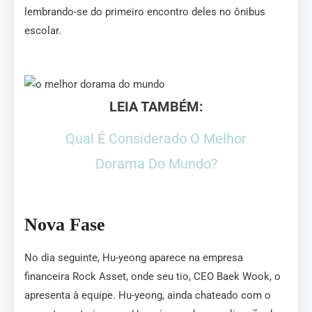
lembrando-se do primeiro encontro deles no ônibus
escolar.
LEIA TAMBÉM:
Qual É Considerado O Melhor
Dorama Do Mundo?
Nova Fase
No dia seguinte, Hu-yeong aparece na empresa
financeira Rock Asset, onde seu tio, CEO Baek Wook, o
apresenta à equipe. Hu-yeong, ainda chateado com o