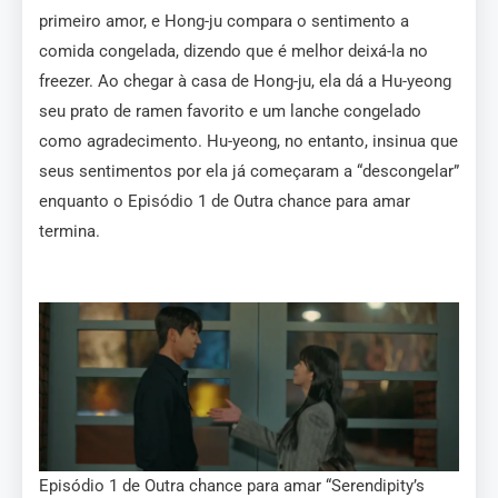
primeiro amor, e Hong-ju compara o sentimento a
comida congelada, dizendo que é melhor deixá-la no
freezer. Ao chegar à casa de Hong-ju, ela dá a Hu-yeong
seu prato de ramen favorito e um lanche congelado
como agradecimento. Hu-yeong, no entanto, insinua que
seus sentimentos por ela já começaram a “descongelar”
enquanto o Episódio 1 de Outra chance para amar
termina.
Episódio 1 de Outra chance para amar “Serendipity’s