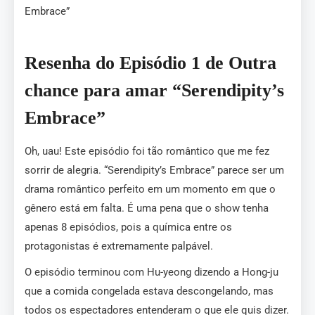
Embrace”
Resenha do Episódio 1 de Outra
chance para amar “Serendipity’s
Embrace”
Oh, uau! Este episódio foi tão romântico que me fez
sorrir de alegria. “Serendipity’s Embrace” parece ser um
drama romântico perfeito em um momento em que o
gênero está em falta. É uma pena que o show tenha
apenas 8 episódios, pois a química entre os
protagonistas é extremamente palpável.
O episódio terminou com Hu-yeong dizendo a Hong-ju
que a comida congelada estava descongelando, mas
todos os espectadores entenderam o que ele quis dizer.