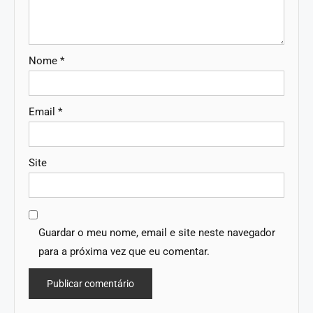
Nome
*
Email
*
Site
Guardar o meu nome, email e site neste navegador
para a próxima vez que eu comentar.