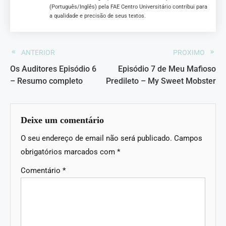
(Português/Inglês) pela FAE Centro Universitário contribui para
a qualidade e precisão de seus textos.
ANTERIOR
PROXIMO
Os Auditores Episódio 6
Episódio 7 de Meu Mafioso
– Resumo completo
Predileto – My Sweet Mobster
Deixe um comentário
O seu endereço de email não será publicado.
Campos
obrigatórios marcados com
*
Comentário
*