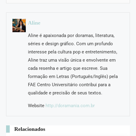
Aline
Aline é apaixonada por doramas, literatura,
séries e design gráfico. Com um profundo
interesse pela cultura pop e entretenimento,
Aline traz uma visão única e envolvente em
cada resenha e artigo que escreve. Sua
formação em Letras (Português/Inglês) pela
FAE Centro Universitário contribui para a
qualidade e precisão de seus textos.
Website
http://doramania.com.br
Relacionados