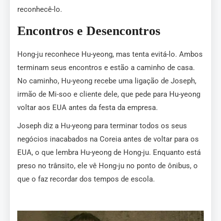
reconhecê-lo.
Encontros e Desencontros
Hong-ju reconhece Hu-yeong, mas tenta evitá-lo. Ambos
terminam seus encontros e estão a caminho de casa.
No caminho, Hu-yeong recebe uma ligação de Joseph,
irmão de Mi-soo e cliente dele, que pede para Hu-yeong
voltar aos EUA antes da festa da empresa.
Joseph diz a Hu-yeong para terminar todos os seus
negócios inacabados na Coreia antes de voltar para os
EUA, o que lembra Hu-yeong de Hong-ju. Enquanto está
preso no trânsito, ele vê Hong-ju no ponto de ônibus, o
que o faz recordar dos tempos de escola.