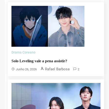
Drama Coreano
Solo Leveling vale a pena assistir?
Rafael Barbosa
Junho 26, 2026
2