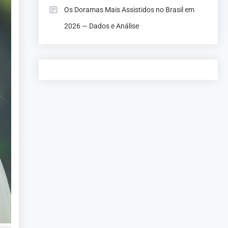
Os Doramas Mais Assistidos no Brasil em
2026 — Dados e Análise