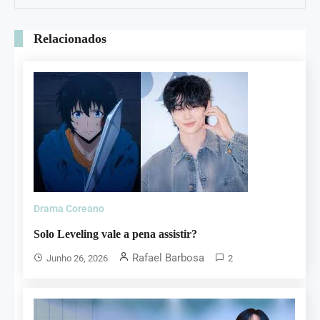
Relacionados
Drama Coreano
Solo Leveling vale a pena assistir?
Rafael Barbosa
Junho 26, 2026
2