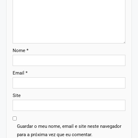
Nome
*
Email
*
Site
Guardar o meu nome, email e site neste navegador
para a próxima vez que eu comentar.