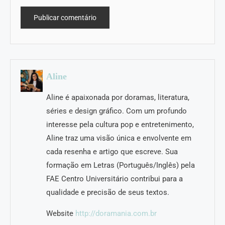
Aline
Aline é apaixonada por doramas, literatura,
séries e design gráfico. Com um profundo
interesse pela cultura pop e entretenimento,
Aline traz uma visão única e envolvente em
cada resenha e artigo que escreve. Sua
formação em Letras (Português/Inglês) pela
FAE Centro Universitário contribui para a
qualidade e precisão de seus textos.
Website
http://doramania.com.br