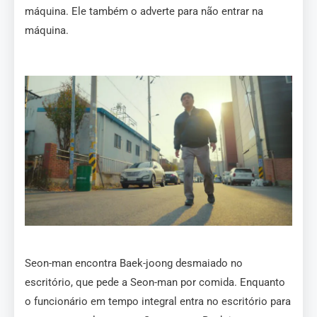
máquina. Ele também o adverte para não entrar na
máquina.
Seon-man encontra Baek-joong desmaiado no
escritório, que pede a Seon-man por comida. Enquanto
o funcionário em tempo integral entra no escritório para