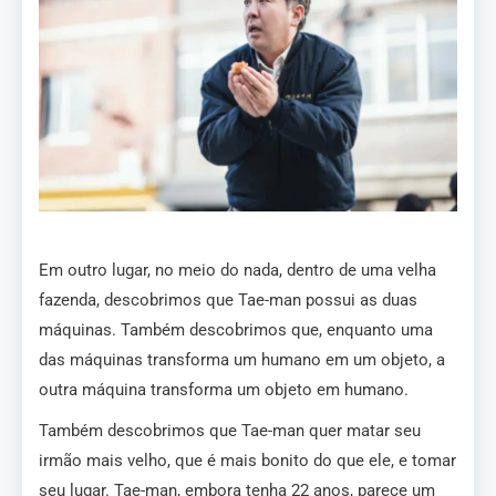
Em outro lugar, no meio do nada, dentro de uma velha
fazenda, descobrimos que Tae-man possui as duas
máquinas. Também descobrimos que, enquanto uma
das máquinas transforma um humano em um objeto, a
outra máquina transforma um objeto em humano.
Também descobrimos que Tae-man quer matar seu
irmão mais velho, que é mais bonito do que ele, e tomar
seu lugar. Tae-man, embora tenha 22 anos, parece um