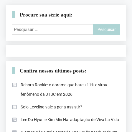
Procure sua série aqui:
Confira nossos últimos posts:
Reborn Rookie: o dorama que bateu 11% e virou
fenômeno da JTBC em 2026
Solo Leveling vale a pena assistir?
Lee Do Hyun e Kim Min Ha: adaptação de Viva La Vida