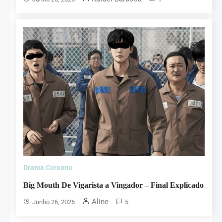
Drama Coreano
Big Mouth De Vigarista a Vingador – Final Explicado
Aline
Junho 26, 2026
5