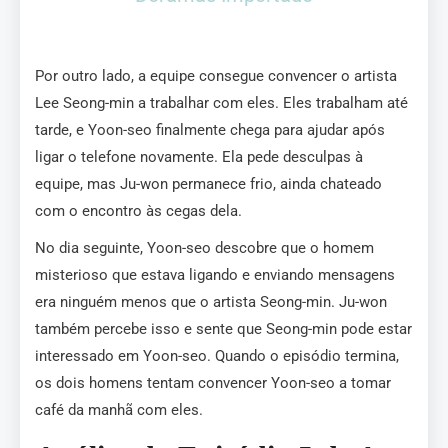
Por outro lado, a equipe consegue convencer o artista
Lee Seong-min a trabalhar com eles. Eles trabalham até
tarde, e Yoon-seo finalmente chega para ajudar após
ligar o telefone novamente. Ela pede desculpas à
equipe, mas Ju-won permanece frio, ainda chateado
com o encontro às cegas dela.
No dia seguinte, Yoon-seo descobre que o homem
misterioso que estava ligando e enviando mensagens
era ninguém menos que o artista Seong-min. Ju-won
também percebe isso e sente que Seong-min pode estar
interessado em Yoon-seo. Quando o episódio termina,
os dois homens tentam convencer Yoon-seo a tomar
café da manhã com eles.