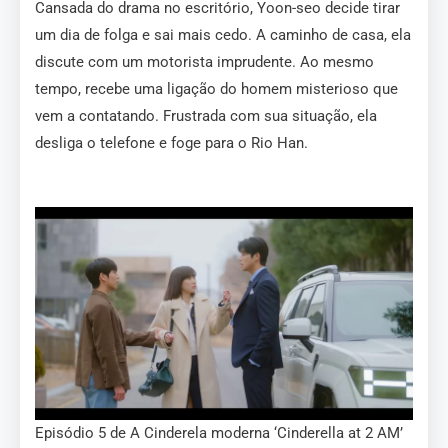
Cansada do drama no escritório, Yoon-seo decide tirar
um dia de folga e sai mais cedo. A caminho de casa, ela
discute com um motorista imprudente. Ao mesmo
tempo, recebe uma ligação do homem misterioso que
vem a contatando. Frustrada com sua situação, ela
desliga o telefone e foge para o Rio Han.
Episódio 5 de A Cinderela moderna ‘Cinderella at 2 AM’