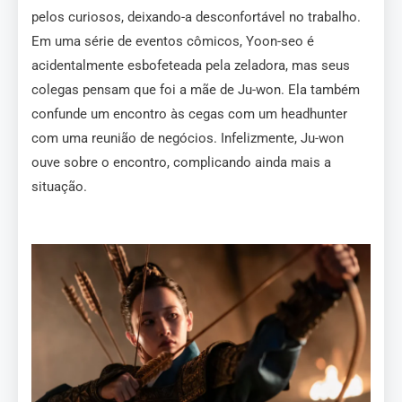
pelos curiosos, deixando-a desconfortável no trabalho.
Em uma série de eventos cômicos, Yoon-seo é
acidentalmente esbofeteada pela zeladora, mas seus
colegas pensam que foi a mãe de Ju-won. Ela também
confunde um encontro às cegas com um headhunter
com uma reunião de negócios. Infelizmente, Ju-won
ouve sobre o encontro, complicando ainda mais a
situação.