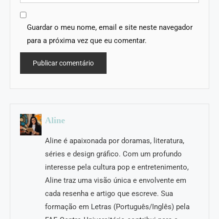
Guardar o meu nome, email e site neste navegador
para a próxima vez que eu comentar.
Aline
Aline é apaixonada por doramas, literatura,
séries e design gráfico. Com um profundo
interesse pela cultura pop e entretenimento,
Aline traz uma visão única e envolvente em
cada resenha e artigo que escreve. Sua
formação em Letras (Português/Inglês) pela