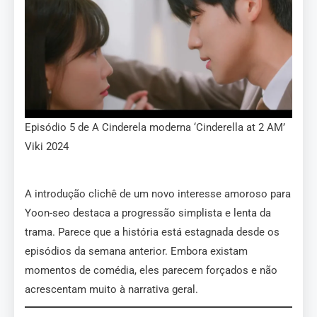
Episódio 5 de A Cinderela moderna ‘Cinderella at 2 AM’
Viki 2024
A introdução clichê de um novo interesse amoroso para
Yoon-seo destaca a progressão simplista e lenta da
trama. Parece que a história está estagnada desde os
episódios da semana anterior. Embora existam
momentos de comédia, eles parecem forçados e não
acrescentam muito à narrativa geral.