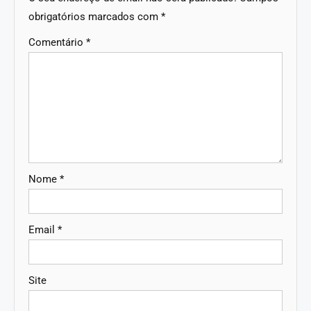
obrigatórios marcados com
*
Comentário
*
Nome
*
Email
*
Site