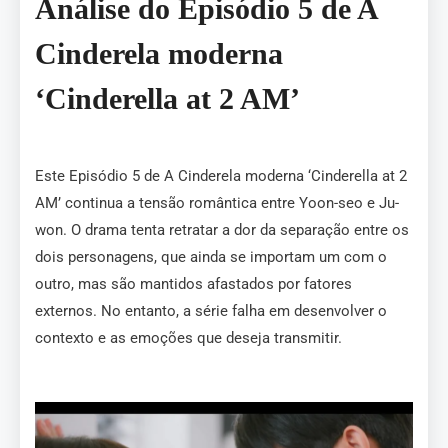
Análise do Episódio 5 de A
Cinderela moderna
‘Cinderella at 2 AM’
Este Episódio 5 de A Cinderela moderna ‘Cinderella at 2
AM’ continua a tensão romântica entre Yoon-seo e Ju-
won. O drama tenta retratar a dor da separação entre os
dois personagens, que ainda se importam um com o
outro, mas são mantidos afastados por fatores
externos. No entanto, a série falha em desenvolver o
contexto e as emoções que deseja transmitir.