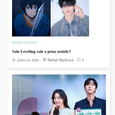
Drama Coreano
Solo Leveling vale a pena assistir?
Rafael Barbosa
Junho 26, 2026
2