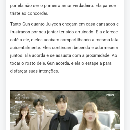
por ela não ser o primeiro amor verdadeiro. Ela parece
triste ao concordar.
Tanto Gun quanto Ju-yeon chegam em casa cansados e
frustrados por seu jantar ter sido arruinado. Ela oferece
café a ele, e eles acabam compartilhando a mesma lata
acidentalmente. Eles continuam bebendo e adormecem
juntos. Ela acorda e se assusta com a proximidade. Ao
tocar o rosto dele, Gun acorda, e ela o estapeia para
disfarçar suas intenções.