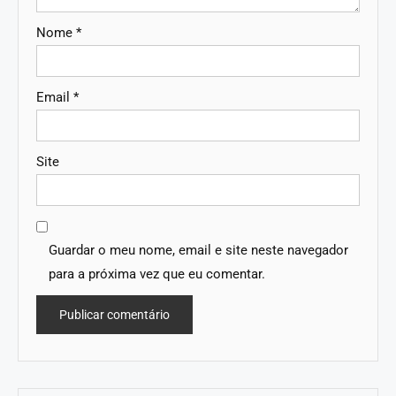
Nome
*
Email
*
Site
Guardar o meu nome, email e site neste navegador
para a próxima vez que eu comentar.