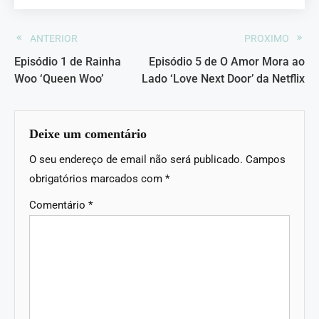
ANTERIOR
PROXIMO
Episódio 1 de Rainha
Episódio 5 de O Amor Mora ao
Woo ‘Queen Woo’
Lado ‘Love Next Door’ da Netflix
Deixe um comentário
O seu endereço de email não será publicado.
Campos
obrigatórios marcados com
*
Comentário
*