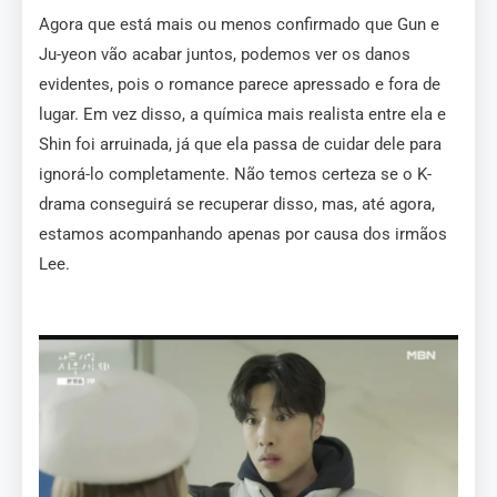
Agora que está mais ou menos confirmado que Gun e
Ju-yeon vão acabar juntos, podemos ver os danos
evidentes, pois o romance parece apressado e fora de
lugar. Em vez disso, a química mais realista entre ela e
Shin foi arruinada, já que ela passa de cuidar dele para
ignorá-lo completamente. Não temos certeza se o K-
drama conseguirá se recuperar disso, mas, até agora,
estamos acompanhando apenas por causa dos irmãos
Lee.