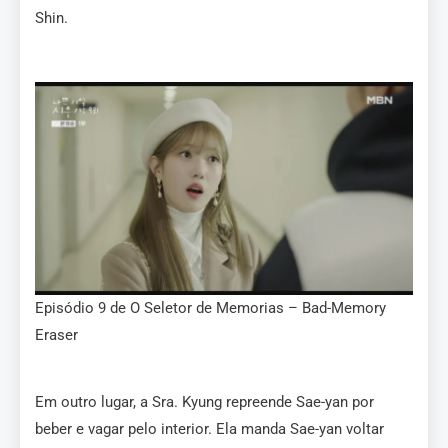
Shin.
Episódio 9 de O Seletor de Memorias – Bad-Memory
Eraser
Em outro lugar, a Sra. Kyung repreende Sae-yan por
beber e vagar pelo interior. Ela manda Sae-yan voltar