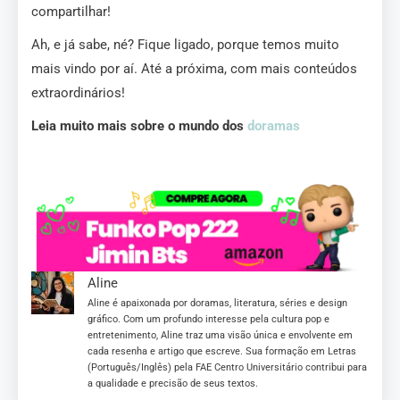
compartilhar!
Ah, e já sabe, né? Fique ligado, porque temos muito
mais vindo por aí. Até a próxima, com mais conteúdos
extraordinários!
Leia muito mais sobre o mundo dos
doramas
Aline
Aline é apaixonada por doramas, literatura, séries e design
gráfico. Com um profundo interesse pela cultura pop e
entretenimento, Aline traz uma visão única e envolvente em
cada resenha e artigo que escreve. Sua formação em Letras
(Português/Inglês) pela FAE Centro Universitário contribui para
a qualidade e precisão de seus textos.