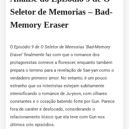
Seletor de Memorias – Bad-
Memory Eraser
O
Episódio 9 de O Seletor de Memorias
‘
Bad-Memory
Eraser
‘ finalmente faz com que o romance dos
protagonistas comece a florescer, enquanto também
prepara o terreno para a revelação de Sae-yan como o
verdadeiro primeiro amor. No entanto, é um pouco
estranho que os roteiristas estejam subitamente
intensificando o romance de Ju-yeon, com olhares
constantes e o coração batendo forte por Gun. Parece
fora de caráter e deslocado, considerando o
relacionamento tóxico que ela teve com Gun nos
últimos oito episódios.