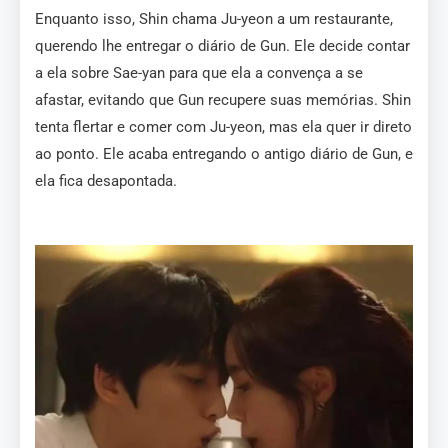
Enquanto isso, Shin chama Ju-yeon a um restaurante,
querendo lhe entregar o diário de Gun. Ele decide contar
a ela sobre Sae-yan para que ela a convença a se
afastar, evitando que Gun recupere suas memórias. Shin
tenta flertar e comer com Ju-yeon, mas ela quer ir direto
ao ponto. Ele acaba entregando o antigo diário de Gun, e
ela fica desapontada.