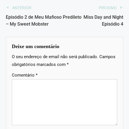
ANTERIOR
PROXIMO
Episódio 2 de Meu Mafioso Predileto
Miss Day and Night
– My Sweet Mobster
Episódio 4
Deixe um comentário
O seu endereço de email não será publicado.
Campos
obrigatórios marcados com
*
Comentário
*