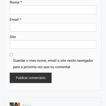
Nome
*
Email
*
Site
Guardar o meu nome, email e site neste navegador
para a próxima vez que eu comentar.
Aline