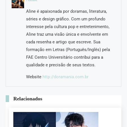
Aline é apaixonada por doramas, literatura,
séries e design gráfico. Com um profundo
interesse pela cultura pop e entretenimento,
Aline traz uma visão única e envolvente em
cada resenha e artigo que escreve. Sua
formação em Letras (Português/Inglês) pela
FAE Centro Universitário contribui para a
qualidade e precisão de seus textos.
Website
http://doramania.com.br
Relacionados