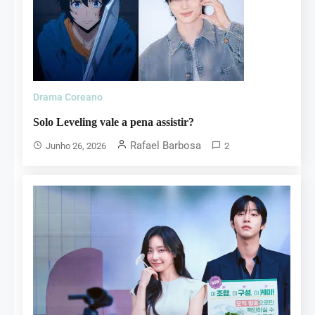
Drama Coreano
Solo Leveling vale a pena assistir?
Rafael Barbosa
Junho 26, 2026
2