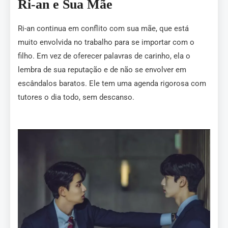
Ri-an e Sua Mãe
Ri-an continua em conflito com sua mãe, que está
muito envolvida no trabalho para se importar com o
filho. Em vez de oferecer palavras de carinho, ela o
lembra de sua reputação e de não se envolver em
escândalos baratos. Ele tem uma agenda rigorosa com
tutores o dia todo, sem descanso.