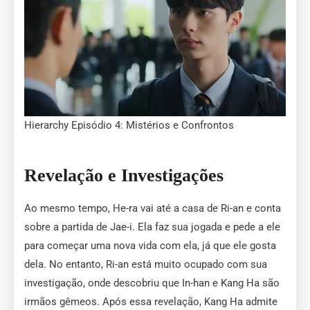
Hierarchy Episódio 4: Mistérios e Confrontos
Revelação e Investigações
Ao mesmo tempo, He-ra vai até a casa de Ri-an e conta
sobre a partida de Jae-i. Ela faz sua jogada e pede a ele
para começar uma nova vida com ela, já que ele gosta
dela. No entanto, Ri-an está muito ocupado com sua
investigação, onde descobriu que In-han e Kang Ha são
irmãos gêmeos. Após essa revelação, Kang Ha admite