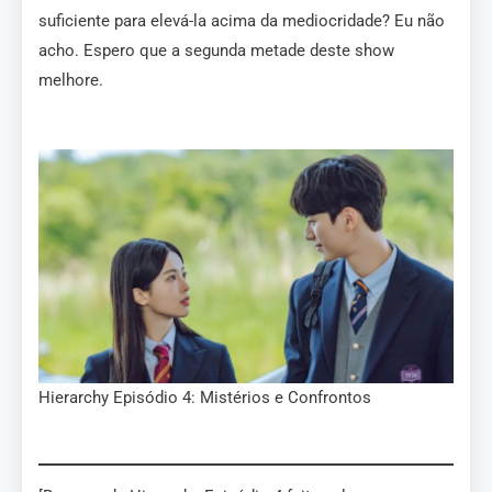
suficiente para elevá-la acima da mediocridade? Eu não
acho. Espero que a segunda metade deste show
melhore.
Hierarchy Episódio 4: Mistérios e Confrontos