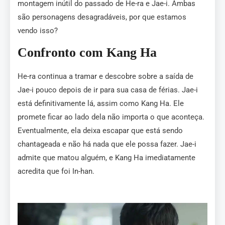
montagem inútil do passado de He-ra e Jae-i. Ambas
são personagens desagradáveis, por que estamos
vendo isso?
Confronto com Kang Ha
He-ra continua a tramar e descobre sobre a saída de
Jae-i pouco depois de ir para sua casa de férias. Jae-i
está definitivamente lá, assim como Kang Ha. Ele
promete ficar ao lado dela não importa o que aconteça.
Eventualmente, ela deixa escapar que está sendo
chantageada e não há nada que ele possa fazer. Jae-i
admite que matou alguém, e Kang Ha imediatamente
acredita que foi In-han.