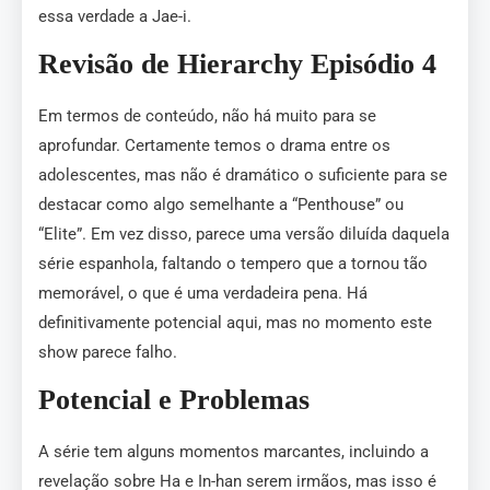
essa verdade a Jae-i.
Revisão de Hierarchy Episódio 4
Em termos de conteúdo, não há muito para se
aprofundar. Certamente temos o drama entre os
adolescentes, mas não é dramático o suficiente para se
destacar como algo semelhante a “Penthouse” ou
“Elite”. Em vez disso, parece uma versão diluída daquela
série espanhola, faltando o tempero que a tornou tão
memorável, o que é uma verdadeira pena. Há
definitivamente potencial aqui, mas no momento este
show parece falho.
Potencial e Problemas
A série tem alguns momentos marcantes, incluindo a
revelação sobre Ha e In-han serem irmãos, mas isso é