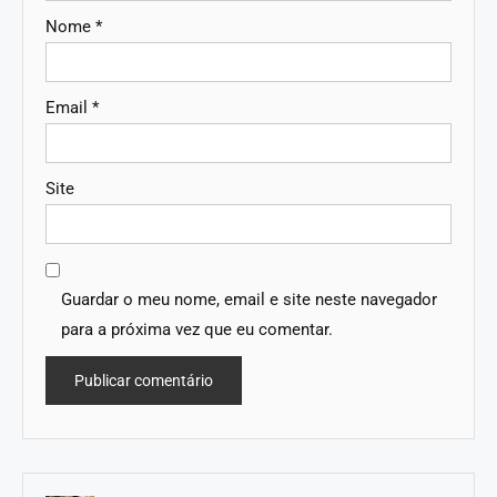
Nome
*
Email
*
Site
Guardar o meu nome, email e site neste navegador
para a próxima vez que eu comentar.