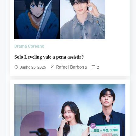
Drama Coreano
Solo Leveling vale a pena assistir?
Rafael Barbosa
Junho 26, 2026
2