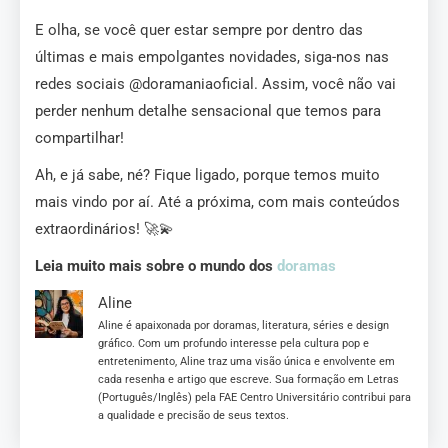
E olha, se você quer estar sempre por dentro das
últimas e mais empolgantes novidades, siga-nos nas
redes sociais @doramaniaoficial. Assim, você não vai
perder nenhum detalhe sensacional que temos para
compartilhar!
Ah, e já sabe, né? Fique ligado, porque temos muito
mais vindo por aí. Até a próxima, com mais conteúdos
extraordinários! 🚀💫
Leia muito mais sobre o mundo dos
doramas
Aline
Aline é apaixonada por doramas, literatura, séries e design
gráfico. Com um profundo interesse pela cultura pop e
entretenimento, Aline traz uma visão única e envolvente em
cada resenha e artigo que escreve. Sua formação em Letras
(Português/Inglês) pela FAE Centro Universitário contribui para
a qualidade e precisão de seus textos.