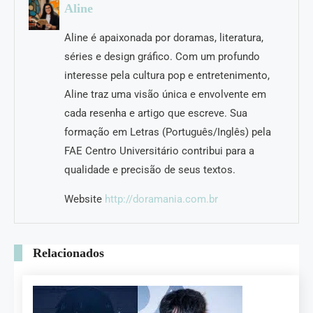
Aline
Aline é apaixonada por doramas, literatura,
séries e design gráfico. Com um profundo
interesse pela cultura pop e entretenimento,
Aline traz uma visão única e envolvente em
cada resenha e artigo que escreve. Sua
formação em Letras (Português/Inglês) pela
FAE Centro Universitário contribui para a
qualidade e precisão de seus textos.
Website
http://doramania.com.br
Relacionados