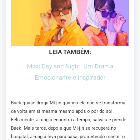
LEIA TAMBÉM:
Miss Day and Night: Um Drama
Emocionante e Inspirador
Baek quase droga Mi-jin quando ela não se transforma
de volta em si mesma mesmo após o pôr do sol.
Felizmente, Ji-ung a encontra a tempo, salva-a e prende
Baek. Mais tarde, depois que Mi-jin se recupera no
hospital, Ji-ung a leva para casa, prometendo manter o