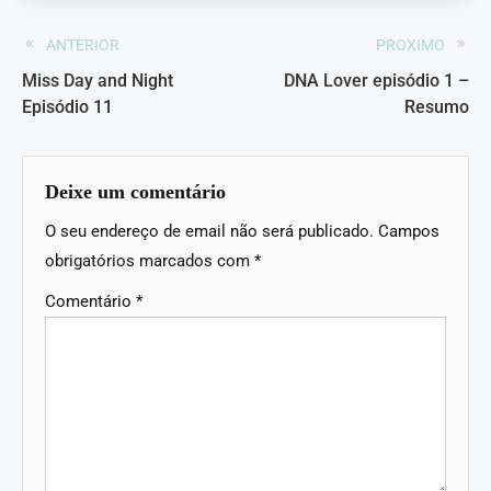
ANTERIOR
PROXIMO
Miss Day and Night
DNA Lover episódio 1 –
Episódio 11
Resumo
Deixe um comentário
O seu endereço de email não será publicado.
Campos
obrigatórios marcados com
*
Comentário
*