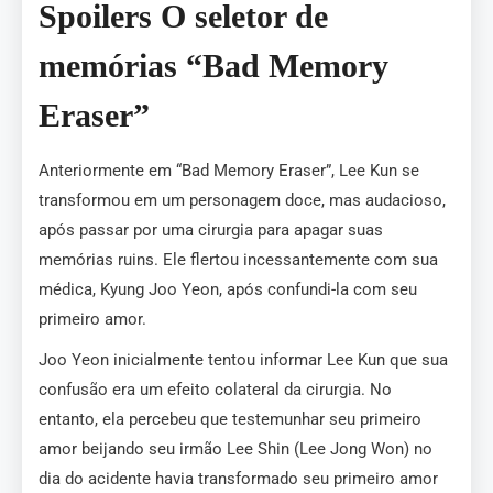
Spoilers O seletor de
memórias “Bad Memory
Eraser”
Anteriormente em “Bad Memory Eraser”, Lee Kun se
transformou em um personagem doce, mas audacioso,
após passar por uma cirurgia para apagar suas
memórias ruins. Ele flertou incessantemente com sua
médica, Kyung Joo Yeon, após confundi-la com seu
primeiro amor.
Joo Yeon inicialmente tentou informar Lee Kun que sua
confusão era um efeito colateral da cirurgia. No
entanto, ela percebeu que testemunhar seu primeiro
amor beijando seu irmão Lee Shin (Lee Jong Won) no
dia do acidente havia transformado seu primeiro amor