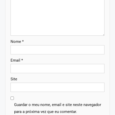
Nome
*
Email
*
Site
Guardar o meu nome, email e site neste navegador
para a próxima vez que eu comentar.