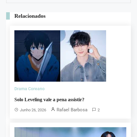
Relacionados
Drama Coreano
Solo Leveling vale a pena assistir?
Rafael Barbosa
Junho 26, 2026
2