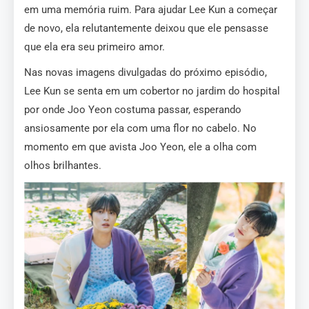
em uma memória ruim. Para ajudar Lee Kun a começar
de novo, ela relutantemente deixou que ele pensasse
que ela era seu primeiro amor.
Nas novas imagens divulgadas do próximo episódio,
Lee Kun se senta em um cobertor no jardim do hospital
por onde Joo Yeon costuma passar, esperando
ansiosamente por ela com uma flor no cabelo. No
momento em que avista Joo Yeon, ele a olha com
olhos brilhantes.