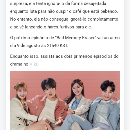
surpresa, ela tenta ignorá-lo de forma desajeitada
enquanto luta para não cuspir o café que está bebendo.
No entanto, ela não consegue ignorá-lo completamente
e se vê lançando olhares furtivos para ele.
O próximo episódio de “Bad Memory Eraser” vai ao ar no
dia 9 de agosto às 21h40 KST.
Enquanto isso, assista aos dois primeiros episódios do
drama no
Viki.