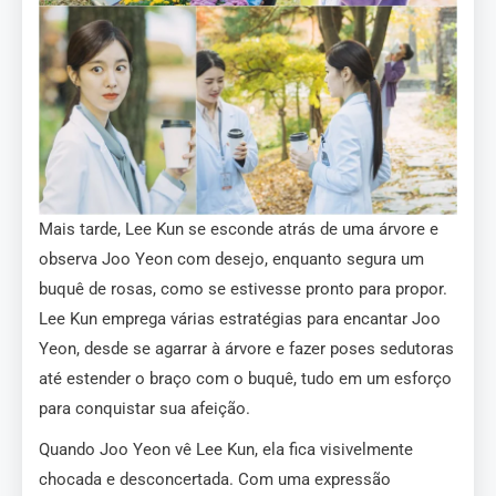
Mais tarde, Lee Kun se esconde atrás de uma árvore e
observa Joo Yeon com desejo, enquanto segura um
buquê de rosas, como se estivesse pronto para propor.
Lee Kun emprega várias estratégias para encantar Joo
Yeon, desde se agarrar à árvore e fazer poses sedutoras
até estender o braço com o buquê, tudo em um esforço
para conquistar sua afeição.
Quando Joo Yeon vê Lee Kun, ela fica visivelmente
chocada e desconcertada. Com uma expressão