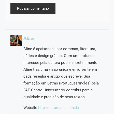
Aline
Aline é apaixonada por doramas, literatura,
séries e design gráfico. Com um profundo
interesse pela cultura pop e entretenimento,
Aline traz uma visão única e envolvente em
cada resenha e artigo que escreve. Sua
formação em Letras (Português/Inglês) pela
FAE Centro Universitário contribui para a
qualidade e precisão de seus textos.
Website
http://doramania.com.br