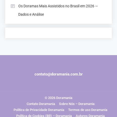
Os Doramas Mais Assistidos no Brasil em 2026 —
Dados e Análise
contato@doramania.com.br
© 2026 Doramania
Contato Doramania
Sobre Nós – Doramania
Política de Privacidade Doramania
Termos de uso Doramania
Política de Cookies (BR) – Doramania
Autores Doramania