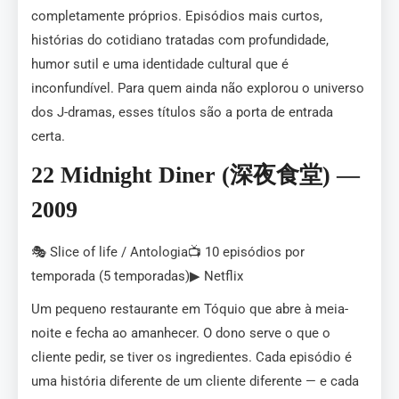
completamente próprios. Episódios mais curtos,
histórias do cotidiano tratadas com profundidade,
humor sutil e uma identidade cultural que é
inconfundível. Para quem ainda não explorou o universo
dos J-dramas, esses títulos são a porta de entrada
certa.
22 Midnight Diner (深夜食堂) —
2009
🎭 Slice of life / Antologia📺 10 episódios por
temporada (5 temporadas)▶ Netflix
Um pequeno restaurante em Tóquio que abre à meia-
noite e fecha ao amanhecer. O dono serve o que o
cliente pedir, se tiver os ingredientes. Cada episódio é
uma história diferente de um cliente diferente — e cada