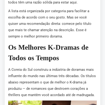
todos têm uma razão sólida para estar aqui.
A lista está organizada por categoria para facilitar a
escolha de acordo com o seu gosto. Mas se você
quiser uma recomendação direta: comece pelo título
que mais te chamar atenção na descrição. Esse é
sempre o melhor primeiro dorama.
Os Melhores K-Dramas de
Todos os Tempos
A Coreia do Sul construiu a indústria de doramas mais
influente do mundo nas últimas três décadas. Os títulos
abaixo representam o que de melhor o K-drama já
produziu — de romances que destroem corações a
thrillers que mantêm você acordado até de madrugada.