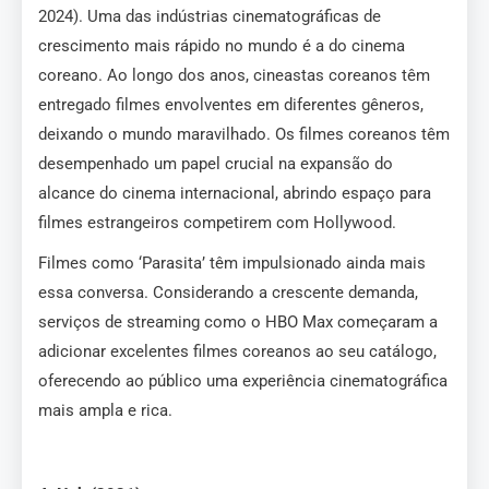
2024). Uma das indústrias cinematográficas de
crescimento mais rápido no mundo é a do cinema
coreano. Ao longo dos anos, cineastas coreanos têm
entregado filmes envolventes em diferentes gêneros,
deixando o mundo maravilhado. Os filmes coreanos têm
desempenhado um papel crucial na expansão do
alcance do cinema internacional, abrindo espaço para
filmes estrangeiros competirem com Hollywood.
Filmes como ‘Parasita’ têm impulsionado ainda mais
essa conversa. Considerando a crescente demanda,
serviços de streaming como o HBO Max começaram a
adicionar excelentes filmes coreanos ao seu catálogo,
oferecendo ao público uma experiência cinematográfica
mais ampla e rica.