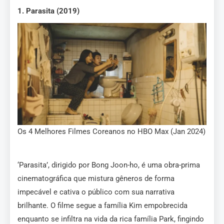
1. Parasita (2019)
Os 4 Melhores Filmes Coreanos no HBO Max (Jan 2024)
‘Parasita’, dirigido por Bong Joon-ho, é uma obra-prima
cinematográfica que mistura gêneros de forma
impecável e cativa o público com sua narrativa
brilhante. O filme segue a família Kim empobrecida
enquanto se infiltra na vida da rica família Park, fingindo