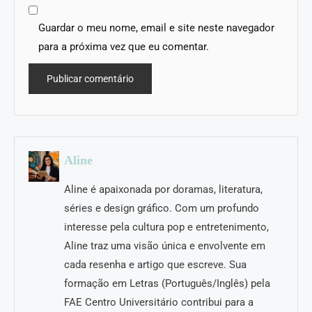
Guardar o meu nome, email e site neste navegador
para a próxima vez que eu comentar.
Aline
Aline é apaixonada por doramas, literatura,
séries e design gráfico. Com um profundo
interesse pela cultura pop e entretenimento,
Aline traz uma visão única e envolvente em
cada resenha e artigo que escreve. Sua
formação em Letras (Português/Inglês) pela
FAE Centro Universitário contribui para a