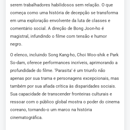
serem trabalhadores habilidosos sem relação. O que
começa como uma história de decepção se transforma
em uma exploração envolvente da luta de classes e
comentário social. A direção de Bong Joon-ho é
magistral, infundindo o filme com tensão e humor
negro.
O elenco, incluindo Song Kang-ho, Choi Woo-shik e Park
So-dam, oferece performances incríveis, aprimorando a
profundidade do filme. ‘Parasita’ é um triunfo não
apenas por sua trama e personagens excepcionais, mas
também por sua afiada crítica às disparidades sociais.
Sua capacidade de transcender fronteiras culturais e
ressoar com o público global mostra o poder do cinema
coreano, tornando-o um marco na história
cinematográfica.