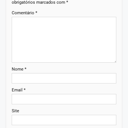
obrigatórios marcados com
*
Comentário
*
Nome
*
Email
*
Site