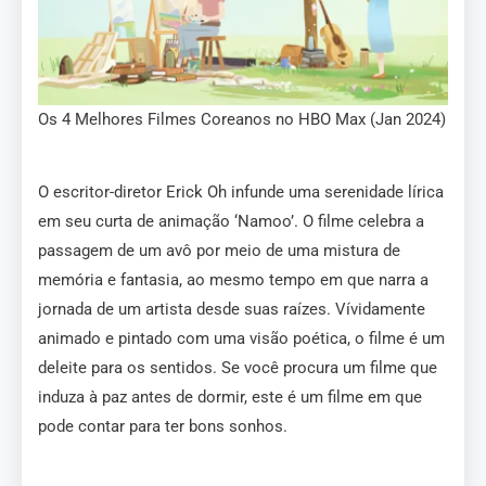
Os 4 Melhores Filmes Coreanos no HBO Max (Jan 2024)
O escritor-diretor Erick Oh infunde uma serenidade lírica
em seu curta de animação ‘Namoo’. O filme celebra a
passagem de um avô por meio de uma mistura de
memória e fantasia, ao mesmo tempo em que narra a
jornada de um artista desde suas raízes. Vívidamente
animado e pintado com uma visão poética, o filme é um
deleite para os sentidos. Se você procura um filme que
induza à paz antes de dormir, este é um filme em que
pode contar para ter bons sonhos.