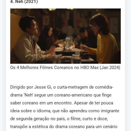
4. Neh (2021)
Os 4 Melhores Filmes Coreanos no HBO Max (Jan 2024)
Dirigido por Jesse Gi, o curta-metragem de comédia-
drama ‘Neh’ segue um coreano-americano que finge
saber coreano em um encontro. Apesar de ter pouca
ideia sobre o idioma, que não aprendeu como imigrante
de segunda geração no país, o filme, curto e doce,
transpõe a estética do drama coreano para um cenário