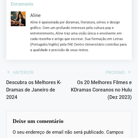
Doramania
Aline
Aline é apaixonada por doramas, literatura, séries e design
gráfico. Com um profundo interesse pela cultura pop e
entretenimento, Aline traz uma visão única e envolvente em
cada resenha e artigo que escreve. Sua formação em Letras
(Português/Inglês) pela FAE Centro Universitário contribui para
a qualidade e precisão de seus textos.
ANTERIOR
PROXIMO
Descubra os Melhores K-
Os 20 Melhores Filmes e
Dramas de Janeiro de
KDramas Coreanos no Hulu
2024
(Dez 2023)
Deixe um comentário
O seu endereço de email não será publicado.
Campos