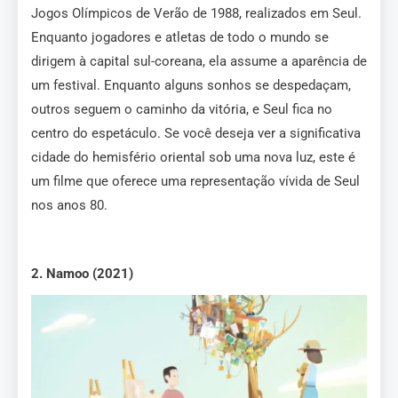
Jogos Olímpicos de Verão de 1988, realizados em Seul.
Enquanto jogadores e atletas de todo o mundo se
dirigem à capital sul-coreana, ela assume a aparência de
um festival. Enquanto alguns sonhos se despedaçam,
outros seguem o caminho da vitória, e Seul fica no
centro do espetáculo. Se você deseja ver a significativa
cidade do hemisfério oriental sob uma nova luz, este é
um filme que oferece uma representação vívida de Seul
nos anos 80.
2. Namoo (2021)