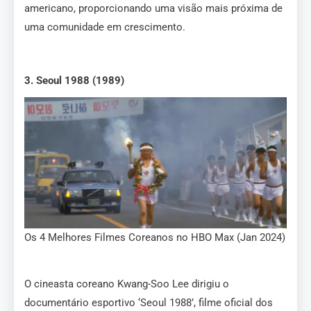
americano, proporcionando uma visão mais próxima de
uma comunidade em crescimento.
3. Seoul 1988 (1989)
Os 4 Melhores Filmes Coreanos no HBO Max (Jan 2024)
O cineasta coreano Kwang-Soo Lee dirigiu o
documentário esportivo ‘Seoul 1988’, filme oficial dos