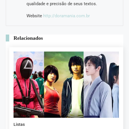
qualidade e precisão de seus textos.
Website
http://doramania.com.br
Relacionados
Listas