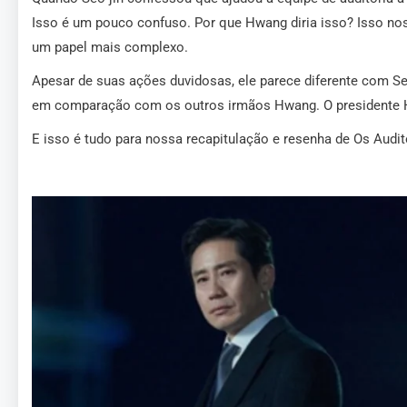
Isso é um pouco confuso. Por que Hwang diria isso? Isso nos
um papel mais complexo.
Apesar de suas ações duvidosas, ele parece diferente com Seo
em comparação com os outros irmãos Hwang. O presidente 
E isso é tudo para nossa recapitulação e resenha de Os Audi