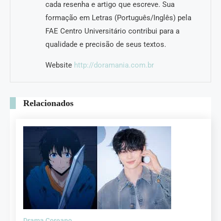
cada resenha e artigo que escreve. Sua
formação em Letras (Português/Inglês) pela
FAE Centro Universitário contribui para a
qualidade e precisão de seus textos.
Website
http://doramania.com.br
Relacionados
Drama Coreano