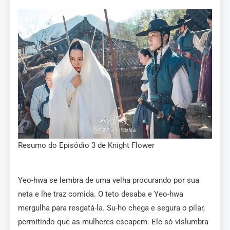
Resumo do Episódio 3 de Knight Flower
Yeo-hwa se lembra de uma velha procurando por sua
neta e lhe traz comida. O teto desaba e Yeo-hwa
mergulha para resgatá-la. Su-ho chega e segura o pilar,
permitindo que as mulheres escapem. Ele só vislumbra