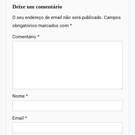
Deixe um comentário
O seu endereço de email não será publicado.
Campos
obrigatórios marcados com
*
Comentário
*
Nome
*
Email
*