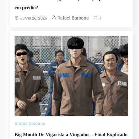
em prédio?
Rafael Barbosa
Junho 26, 2026
1
Drama Coreano
Big Mouth De Vigarista a Vingador – Final Explicado