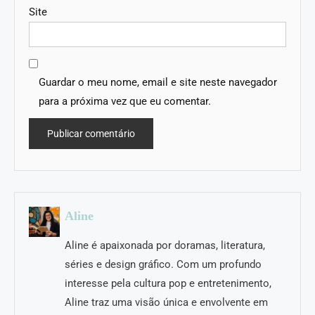
Site
Guardar o meu nome, email e site neste navegador
para a próxima vez que eu comentar.
Aline
Aline é apaixonada por doramas, literatura,
séries e design gráfico. Com um profundo
interesse pela cultura pop e entretenimento,
Aline traz uma visão única e envolvente em