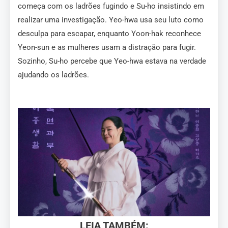
começa com os ladrões fugindo e Su-ho insistindo em
realizar uma investigação. Yeo-hwa usa seu luto como
desculpa para escapar, enquanto Yoon-hak reconhece
Yeon-sun e as mulheres usam a distração para fugir.
Sozinho, Su-ho percebe que Yeo-hwa estava na verdade
ajudando os ladrões.
LEIA TAMBÉM: