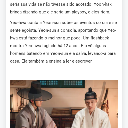
seria sua vida se não tivesse sido adotado. Yoon-hak
brinca dizendo que ele seria um playboy, e eles riem.
Yeo-hwa conta a Yeon-sun sobre os eventos do dia e se
sente egoísta. Yeon-sun a consola, apontando que Yeo-
hwa está fazendo o melhor que pode. Um flashback
mostra Yeo-hwa fugindo há 12 anos. Ela vê alguns
homens batendo em Yeon-sun e a salva, levando-a para
casa. Ela também a ensina a ler e escrever.