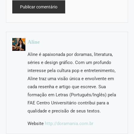
Aline
Aline é apaixonada por doramas, literatura,
séries e design gráfico. Com um profundo
interesse pela cultura pop e entretenimento,
Aline traz uma visão única e envolvente em
cada resenha e artigo que escreve. Sua
formação em Letras (Português/Inglês) pela
FAE Centro Universitário contribui para a
qualidade e precisão de seus textos.
Website
http://doramania.com.br