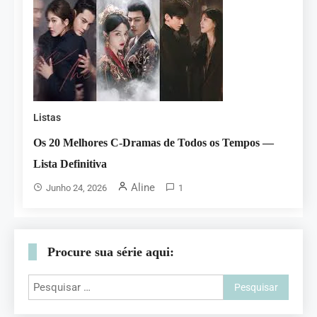
Listas
Os 20 Melhores C-Dramas de Todos os Tempos —
Lista Definitiva
Aline
Junho 24, 2026
1
Procure sua série aqui: