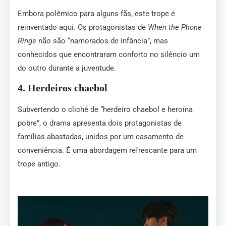
Embora polêmico para alguns fãs, este trope é
reinventado aqui. Os protagonistas de
When the Phone
Rings
não são “namorados de infância”, mas
conhecidos que encontraram conforto no silêncio um
do outro durante a juventude.
4.
Herdeiros chaebol
Subvertendo o clichê de “herdeiro chaebol e heroína
pobre”, o drama apresenta dois protagonistas de
famílias abastadas, unidos por um casamento de
conveniência. É uma abordagem refrescante para um
trope antigo.