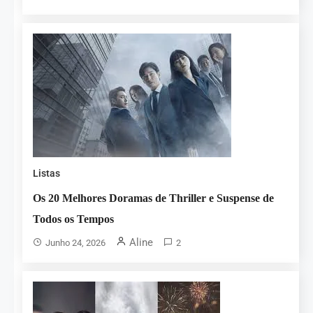
Listas
Os 20 Melhores Doramas de Thriller e Suspense de
Todos os Tempos
Aline
Junho 24, 2026
2