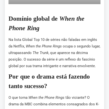
Domínio global de
When the
Phone Ring
Na lista Global Top 10 de séries não faladas em inglês
da Netflix,
When the Phone Rings
ocupa o segundo lugar,
ultrapassando
The Trunk
, que aparece na décima
posição. O sucesso da série é um reflexo do fascínio
global por sua trama intrigante e narrativa envolvente.
Por que o drama está fazendo
tanto sucesso?
O que torna
When the Phone Rings
tão viciante? O
drama da MBC combina elementos consagrados dos K-