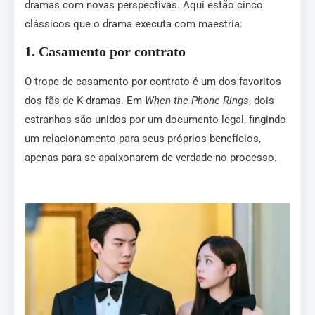
dramas com novas perspectivas. Aqui estão cinco
clássicos que o drama executa com maestria:
1.
Casamento por contrato
O trope de casamento por contrato é um dos favoritos
dos fãs de K-dramas. Em
When the Phone Rings
, dois
estranhos são unidos por um documento legal, fingindo
um relacionamento para seus próprios benefícios,
apenas para se apaixonarem de verdade no processo.