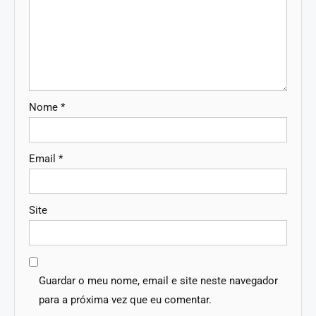
Nome
*
Email
*
Site
Guardar o meu nome, email e site neste navegador
para a próxima vez que eu comentar.