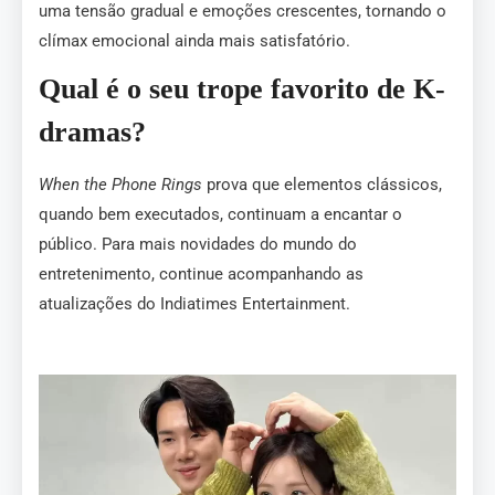
uma tensão gradual e emoções crescentes, tornando o
clímax emocional ainda mais satisfatório.
Qual é o seu trope favorito de K-
dramas?
When the Phone Rings
prova que elementos clássicos,
quando bem executados, continuam a encantar o
público. Para mais novidades do mundo do
entretenimento, continue acompanhando as
atualizações do Indiatimes Entertainment.