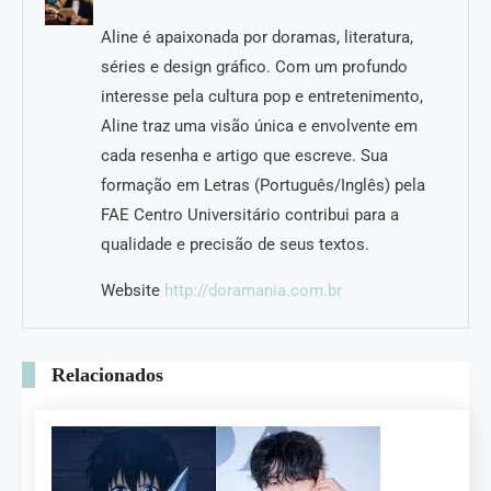
Aline é apaixonada por doramas, literatura,
séries e design gráfico. Com um profundo
interesse pela cultura pop e entretenimento,
Aline traz uma visão única e envolvente em
cada resenha e artigo que escreve. Sua
formação em Letras (Português/Inglês) pela
FAE Centro Universitário contribui para a
qualidade e precisão de seus textos.
Website
http://doramania.com.br
Relacionados