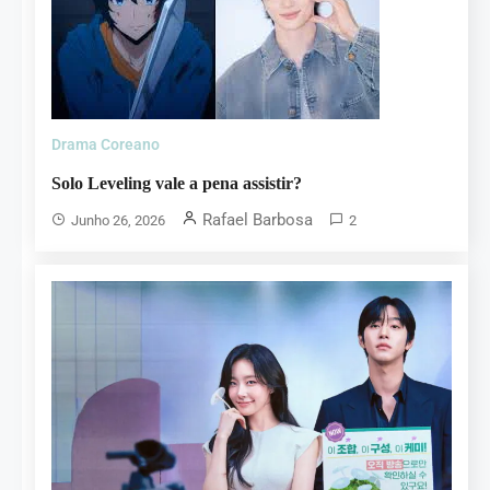
Drama Coreano
Solo Leveling vale a pena assistir?
Rafael Barbosa
Junho 26, 2026
2