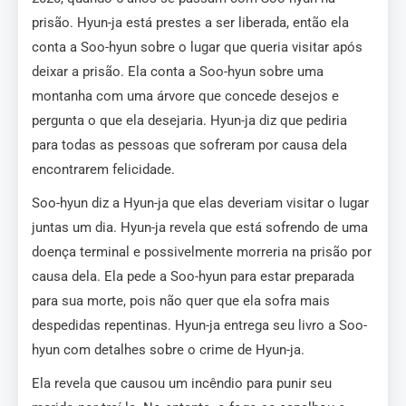
prisão. Hyun-ja está prestes a ser liberada, então ela
conta a Soo-hyun sobre o lugar que queria visitar após
deixar a prisão. Ela conta a Soo-hyun sobre uma
montanha com uma árvore que concede desejos e
pergunta o que ela desejaria. Hyun-ja diz que pediria
para todas as pessoas que sofreram por causa dela
encontrarem felicidade.
Soo-hyun diz a Hyun-ja que elas deveriam visitar o lugar
juntas um dia. Hyun-ja revela que está sofrendo de uma
doença terminal e possivelmente morreria na prisão por
causa dela. Ela pede a Soo-hyun para estar preparada
para sua morte, pois não quer que ela sofra mais
despedidas repentinas. Hyun-ja entrega seu livro a Soo-
hyun com detalhes sobre o crime de Hyun-ja.
Ela revela que causou um incêndio para punir seu