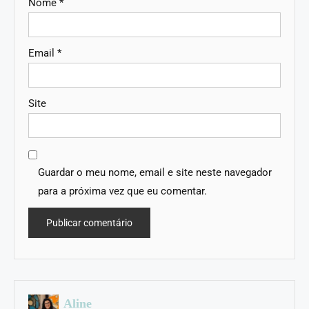
Nome
*
Email
*
Site
Guardar o meu nome, email e site neste navegador
para a próxima vez que eu comentar.
Aline