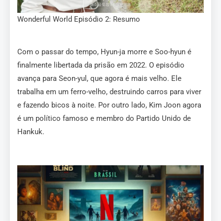
Wonderful World Episódio 2: Resumo
Com o passar do tempo, Hyun-ja morre e Soo-hyun é
finalmente libertada da prisão em 2022. O episódio
avança para Seon-yul, que agora é mais velho. Ele
trabalha em um ferro-velho, destruindo carros para viver
e fazendo bicos à noite. Por outro lado, Kim Joon agora
é um político famoso e membro do Partido Unido de
Hankuk.