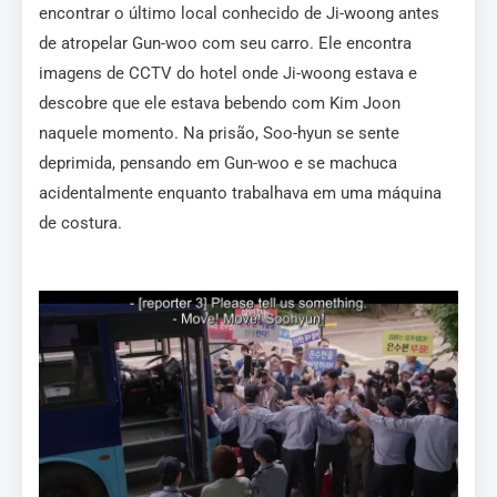
encontrar o último local conhecido de Ji-woong antes
de atropelar Gun-woo com seu carro. Ele encontra
imagens de CCTV do hotel onde Ji-woong estava e
descobre que ele estava bebendo com Kim Joon
naquele momento. Na prisão, Soo-hyun se sente
deprimida, pensando em Gun-woo e se machuca
acidentalmente enquanto trabalhava em uma máquina
de costura.