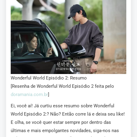
Wonderful World Episódio 2: Resumo
[Resenha de Wonderful World Episódio 2 feita pelo
doramania.com.br
]
Ei, você aí! Já curtiu esse resumo sobre Wonderful
World Episódio 2:? Não? Então corre lá e deixa seu like!
E olha, se você quer estar sempre por dentro das
últimas e mais empolgantes novidades, siga-nos nas