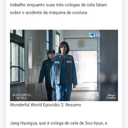
trabalho enquanto suas três colegas de cela falam
sobre o acidente da máquina de costura.
Wonderful World Episódio 2: Resumo
Jang Hyung-ja, que é colega de cela de Soo-hyun, a