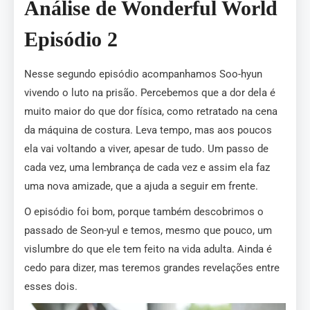
Análise de Wonderful World
Episódio 2
Nesse segundo episódio acompanhamos Soo-hyun
vivendo o luto na prisão. Percebemos que a dor dela é
muito maior do que dor física, como retratado na cena
da máquina de costura. Leva tempo, mas aos poucos
ela vai voltando a viver, apesar de tudo. Um passo de
cada vez, uma lembrança de cada vez e assim ela faz
uma nova amizade, que a ajuda a seguir em frente.
O episódio foi bom, porque também descobrimos o
passado de Seon-yul e temos, mesmo que pouco, um
vislumbre do que ele tem feito na vida adulta. Ainda é
cedo para dizer, mas teremos grandes revelações entre
esses dois.