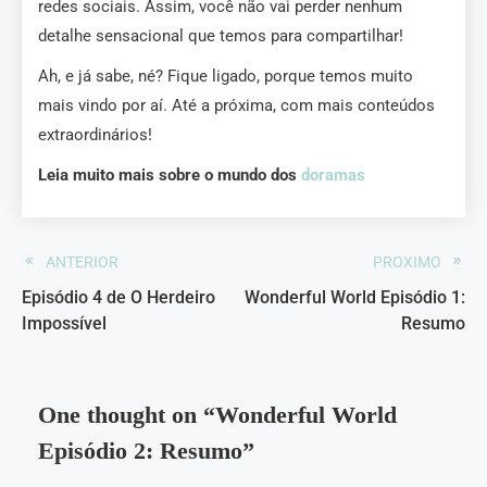
redes sociais. Assim, você não vai perder nenhum
detalhe sensacional que temos para compartilhar!
Ah, e já sabe, né? Fique ligado, porque temos muito
mais vindo por aí. Até a próxima, com mais conteúdos
extraordinários!
Leia muito mais sobre o mundo dos
doramas
ANTERIOR
PROXIMO
Episódio 4 de O Herdeiro
Wonderful World Episódio 1:
Impossível
Resumo
One thought on “
Wonderful World
Episódio 2: Resumo
”