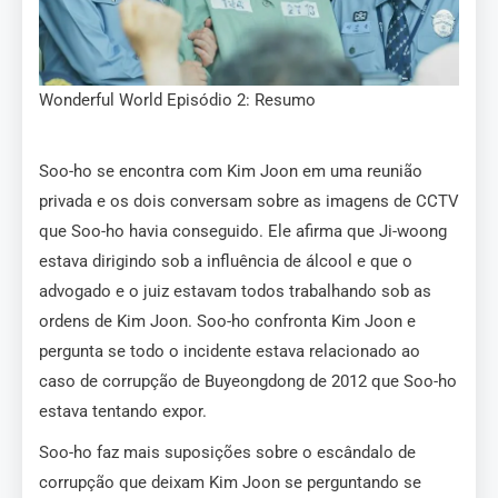
Wonderful World Episódio 2: Resumo
Soo-ho se encontra com Kim Joon em uma reunião
privada e os dois conversam sobre as imagens de CCTV
que Soo-ho havia conseguido. Ele afirma que Ji-woong
estava dirigindo sob a influência de álcool e que o
advogado e o juiz estavam todos trabalhando sob as
ordens de Kim Joon. Soo-ho confronta Kim Joon e
pergunta se todo o incidente estava relacionado ao
caso de corrupção de Buyeongdong de 2012 que Soo-ho
estava tentando expor.
Soo-ho faz mais suposições sobre o escândalo de
corrupção que deixam Kim Joon se perguntando se