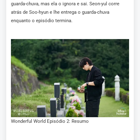
guarda-chuva, mas ela o ignora e sai. Seon-yul corre
atrás de Soo-hyun e lhe entrega o guarda-chuva
enquanto o episódio termina.
Wonderful World Episódio 2: Resumo