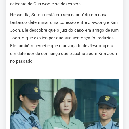
acidente de Gun-woo e se desespera.
Nesse dia, Soo-ho está em seu escritório em casa
tentando determinar uma conexão entre Ji-woong e Kim
Joon. Ele descobre que o juiz do caso era amigo de Kim
Joon, o que explica por que sua sentença foi reduzida.
Ele também percebe que o advogado de Ji-woong era
um defensor de confiança que trabalhou com Kim Joon
no passado.