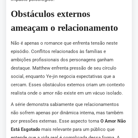
Obstáculos externos
ameaçam o relacionamento
Não é apenas o romance que enfrenta tensão neste
episódio. Conflitos relacionados às famílias e
ambições profissionais dos personagens ganham
destaque. Matthew enfrenta pressão de seu círculo
social, enquanto Ye-jin negocia expectativas que a
cercam. Esses obstáculos externos criam um contexto
realista onde o amor não existe em um vácuo isolado.
A série demonstra sabiamente que relacionamentos
não sofrem apenas por dinâmica interna, mas também
por pressões externas. Esse aspecto torna
O Amor Não
Está Esgotado
mais relevante para um público que
entende que a vida real é complicada dessa forma. A