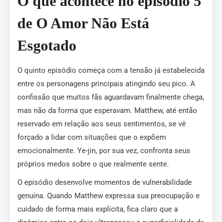
O que acontece no episódio 5
de O Amor Não Está
Esgotado
O quinto episódio começa com a tensão já estabelecida
entre os personagens principais atingindo seu pico. A
confissão que muitos fãs aguardavam finalmente chega,
mas não da forma que esperavam. Matthew, até então
reservado em relação aos seus sentimentos, se vê
forçado a lidar com situações que o expõem
emocionalmente. Ye-jin, por sua vez, confronta seus
próprios medos sobre o que realmente sente.
O episódio desenvolve momentos de vulnerabilidade
genuína. Quando Matthew expressa sua preocupação e
cuidado de forma mais explícita, fica claro que a