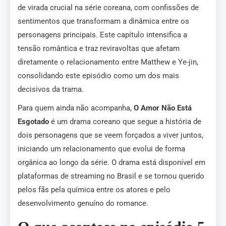
de virada crucial na série coreana, com confissões de
sentimentos que transformam a dinâmica entre os
personagens principais. Este capítulo intensifica a
tensão romântica e traz reviravoltas que afetam
diretamente o relacionamento entre Matthew e Ye-jin,
consolidando este episódio como um dos mais
decisivos da trama.
Para quem ainda não acompanha,
O Amor Não Está
Esgotado
é um drama coreano que segue a história de
dois personagens que se veem forçados a viver juntos,
iniciando um relacionamento que evolui de forma
orgânica ao longo da série. O drama está disponível em
plataformas de streaming no Brasil e se tornou querido
pelos fãs pela química entre os atores e pelo
desenvolvimento genuíno do romance.