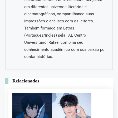
em diferentes universos literários e
cinematográficos, compartilhando suas
impressões e análises com os leitores.
Também formado em Letras
(Português/Inglês) pela FAE Centro
Universitário, Rafael combina seu
conhecimento acadêmico com sua paixão por
contar histórias.
Relacionados