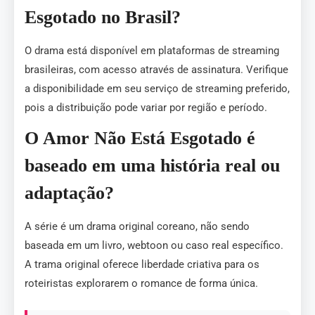
Esgotado no Brasil?
O drama está disponível em plataformas de streaming
brasileiras, com acesso através de assinatura. Verifique
a disponibilidade em seu serviço de streaming preferido,
pois a distribuição pode variar por região e período.
O Amor Não Está Esgotado é
baseado em uma história real ou
adaptação?
A série é um drama original coreano, não sendo
baseada em um livro, webtoon ou caso real específico.
A trama original oferece liberdade criativa para os
roteiristas explorarem o romance de forma única.