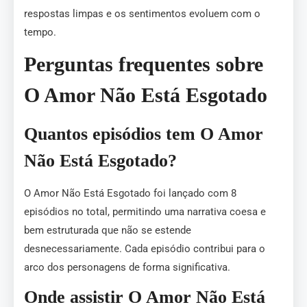
respostas limpas e os sentimentos evoluem com o
tempo.
Perguntas frequentes sobre
O Amor Não Está Esgotado
Quantos episódios tem O Amor
Não Está Esgotado?
O Amor Não Está Esgotado foi lançado com 8
episódios no total, permitindo uma narrativa coesa e
bem estruturada que não se estende
desnecessariamente. Cada episódio contribui para o
arco dos personagens de forma significativa.
Onde assistir O Amor Não Está