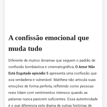
A confissão emocional que
muda tudo
Diferente de muitos doramas que seguem o padrão de
confissão bombástica e cinematográfica,
O Amor Não
Está Esgotado episódio 5
apresenta uma confissão que
soa verdadeira e vulnerável. Matthew não articula suas
emoções de forma perfeita, refletindo como pessoas
reais lidam com sentimentos intensos quando as
palavras nunca parecem suficientes. Essa autenticidade
é o que diferencia este drama de outras histórias de