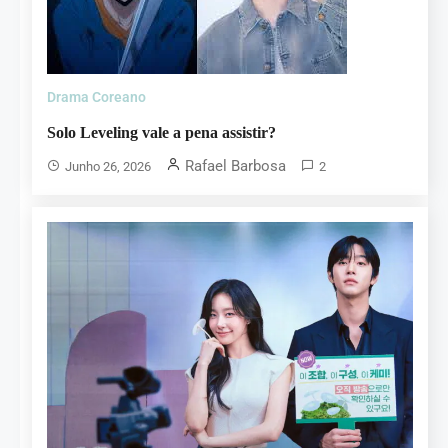
Drama Coreano
Solo Leveling vale a pena assistir?
Rafael Barbosa
Junho 26, 2026
2