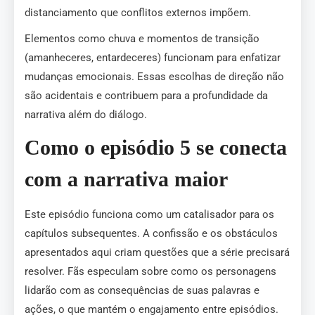
distanciamento que conflitos externos impõem.
Elementos como chuva e momentos de transição
(amanheceres, entardeceres) funcionam para enfatizar
mudanças emocionais. Essas escolhas de direção não
são acidentais e contribuem para a profundidade da
narrativa além do diálogo.
Como o episódio 5 se conecta
com a narrativa maior
Este episódio funciona como um catalisador para os
capítulos subsequentes. A confissão e os obstáculos
apresentados aqui criam questões que a série precisará
resolver. Fãs especulam sobre como os personagens
lidarão com as consequências de suas palavras e
ações, o que mantém o engajamento entre episódios.