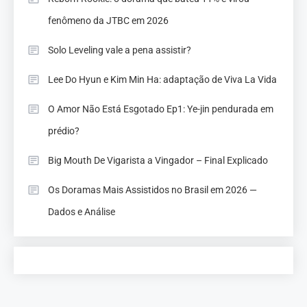
fenômeno da JTBC em 2026
Solo Leveling vale a pena assistir?
Lee Do Hyun e Kim Min Ha: adaptação de Viva La Vida
O Amor Não Está Esgotado Ep1: Ye-jin pendurada em
prédio?
Big Mouth De Vigarista a Vingador – Final Explicado
Os Doramas Mais Assistidos no Brasil em 2026 —
Dados e Análise