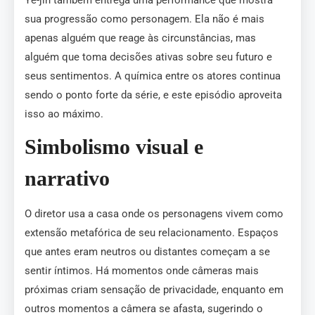
sua progressão como personagem. Ela não é mais
apenas alguém que reage às circunstâncias, mas
alguém que toma decisões ativas sobre seu futuro e
seus sentimentos. A química entre os atores continua
sendo o ponto forte da série, e este episódio aproveita
isso ao máximo.
Simbolismo visual e
narrativo
O diretor usa a casa onde os personagens vivem como
extensão metafórica de seu relacionamento. Espaços
que antes eram neutros ou distantes começam a se
sentir íntimos. Há momentos onde câmeras mais
próximas criam sensação de privacidade, enquanto em
outros momentos a câmera se afasta, sugerindo o