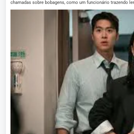
chamadas sobre bobagens, como um funcionário trazendo len