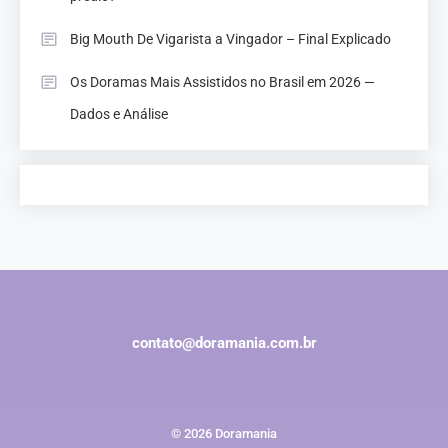
Big Mouth De Vigarista a Vingador – Final Explicado
Os Doramas Mais Assistidos no Brasil em 2026 —
Dados e Análise
contato@doramania.com.br
© 2026 Doramania