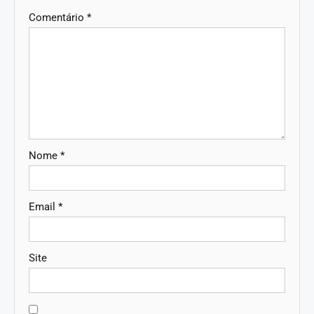
Comentário
*
Nome
*
Email
*
Site