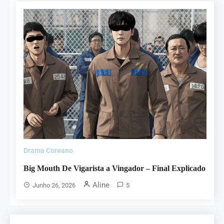
Drama Coreano
Big Mouth De Vigarista a Vingador – Final Explicado
Aline
Junho 26, 2026
5