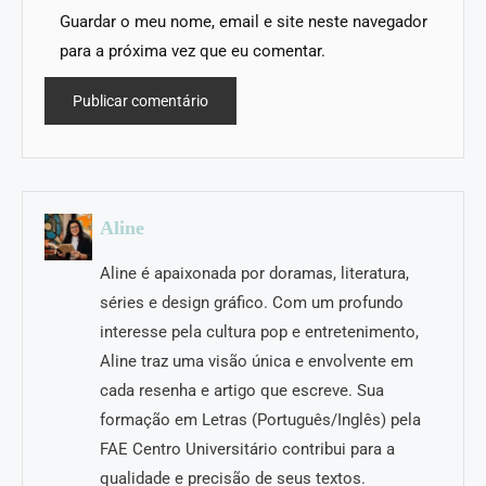
Guardar o meu nome, email e site neste navegador
para a próxima vez que eu comentar.
Aline
Aline é apaixonada por doramas, literatura,
séries e design gráfico. Com um profundo
interesse pela cultura pop e entretenimento,
Aline traz uma visão única e envolvente em
cada resenha e artigo que escreve. Sua
formação em Letras (Português/Inglês) pela
FAE Centro Universitário contribui para a
qualidade e precisão de seus textos.