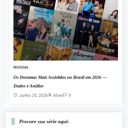
Notícias
Os Doramas Mais Assistidos no Brasil em 2026 —
Dados e Análise
Junho 25, 2026
Aline
0
Procure sua série aqui: