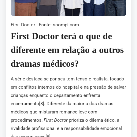
First Doctor | Fonte: soompi.com
First Doctor terá o que de
diferente em relação a outros
dramas médicos?
A série destaca-se por seu tom tenso e realista, focado
em conflitos internos do hospital e na pressão de salvar
crianças enquanto o departamento enfrenta
encerramento[8]. Diferente da maioria dos dramas
médicos que misturam romance leve com
procedimentos,
First Doctor
prioriza o dilema ético, a
rivalidade profissional e a responsabilidade emocional
das personagens[9].