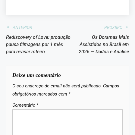
ANTERIOR
PROXIMO
Rediscovery of Love: produção
Os Doramas Mais
pausa filmagens por 1 mês
Assistidos no Brasil em
para revisar roteiro
2026 — Dados e Análise
Deixe um comentário
O seu endereço de email não será publicado.
Campos
obrigatórios marcados com
*
Comentário
*