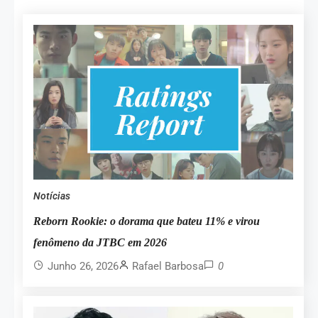
Notícias
Reborn Rookie: o dorama que bateu 11% e virou
fenômeno da JTBC em 2026
Junho 26, 2026
Rafael Barbosa
0