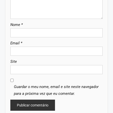
Nome
*
Email
*
Site
Guardar o meu nome, email e site neste navegador
para a próxima vez que eu comentar.