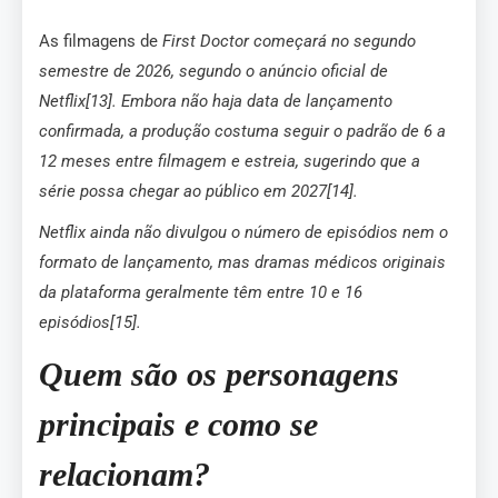
As filmagens de
First Doctor começará no segundo
semestre de 2026, segundo o anúncio oficial de
Netflix[13]. Embora não haja data de lançamento
confirmada, a produção costuma seguir o padrão de 6 a
12 meses entre filmagem e estreia, sugerindo que a
série possa chegar ao público em 2027[14].
Netflix ainda não divulgou o número de episódios nem o
formato de lançamento, mas dramas médicos originais
da plataforma geralmente têm entre 10 e 16
episódios[15].
Quem são os personagens
principais e como se
relacionam?