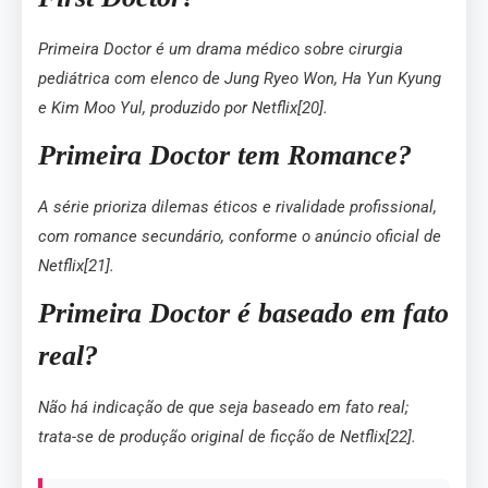
Primeira Doctor é um drama médico sobre cirurgia
pediátrica com elenco de Jung Ryeo Won, Ha Yun Kyung
e Kim Moo Yul, produzido por Netflix[20].
Primeira Doctor tem Romance?
A série prioriza dilemas éticos e rivalidade profissional,
com romance secundário, conforme o anúncio oficial de
Netflix[21].
Primeira Doctor é baseado em fato
real?
Não há indicação de que seja baseado em fato real;
trata-se de produção original de ficção de Netflix[22].