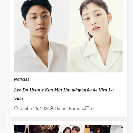
Notícias
Lee Do Hyun e Kim Min Ha: adaptação de Viva La
Vida
Junho 26, 2026
Rafael Barbosa
0