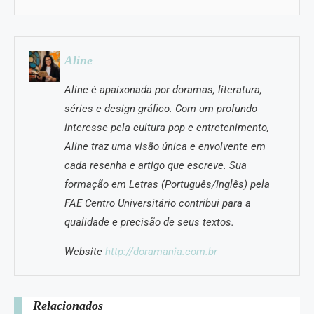
Aline
Aline é apaixonada por doramas, literatura,
séries e design gráfico. Com um profundo
interesse pela cultura pop e entretenimento,
Aline traz uma visão única e envolvente em
cada resenha e artigo que escreve. Sua
formação em Letras (Português/Inglês) pela
FAE Centro Universitário contribui para a
qualidade e precisão de seus textos.
Website
http://doramania.com.br
Relacionados