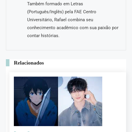
Também formado em Letras
(Português/Inglês) pela FAE Centro
Universitário, Rafael combina seu
conhecimento acadêmico com sua paixão por
contar histórias.
Relacionados