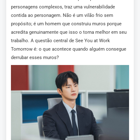
personagens complexos, traz uma vulnerabilidade
contida ao personagem. Não é um vilão frio sem
propósito; é um homem que construiu muros porque
acredita genuinamente que isso o torna melhor em seu
trabalho. A questão central de See You at Work
Tomorrow é: o que acontece quando alguém consegue
derrubar esses muros?