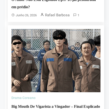
em prédio?
Rafael Barbosa
Junho 26, 2026
1
Drama Coreano
Big Mouth De Vigarista a Vingador – Final Explicado