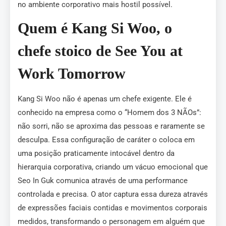
no ambiente corporativo mais hostil possível.
Quem é Kang Si Woo, o
chefe stoico de See You at
Work Tomorrow
Kang Si Woo não é apenas um chefe exigente. Ele é
conhecido na empresa como o “Homem dos 3 NÃOs”:
não sorri, não se aproxima das pessoas e raramente se
desculpa. Essa configuração de caráter o coloca em
uma posição praticamente intocável dentro da
hierarquia corporativa, criando um vácuo emocional que
Seo In Guk comunica através de uma performance
controlada e precisa. O ator captura essa dureza através
de expressões faciais contidas e movimentos corporais
medidos, transformando o personagem em alguém que