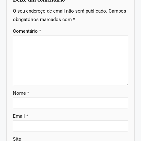
O seu endereço de email não será publicado.
Campos
obrigatórios marcados com
*
Comentário
*
Nome
*
Email
*
Site