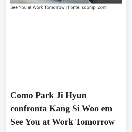
See You at Work Tomorrow | Fonte: soompi.com
Como Park Ji Hyun
confronta Kang Si Woo em
See You at Work Tomorrow