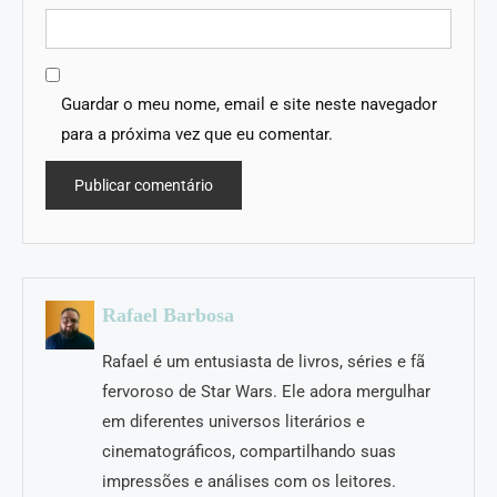
Guardar o meu nome, email e site neste navegador
para a próxima vez que eu comentar.
Rafael Barbosa
Rafael é um entusiasta de livros, séries e fã
fervoroso de Star Wars. Ele adora mergulhar
em diferentes universos literários e
cinematográficos, compartilhando suas
impressões e análises com os leitores.