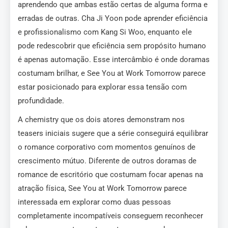
aprendendo que ambas estão certas de alguma forma e
erradas de outras. Cha Ji Yoon pode aprender eficiência
e profissionalismo com Kang Si Woo, enquanto ele
pode redescobrir que eficiência sem propósito humano
é apenas automação. Esse intercâmbio é onde doramas
costumam brilhar, e See You at Work Tomorrow parece
estar posicionado para explorar essa tensão com
profundidade.
A chemistry que os dois atores demonstram nos
teasers iniciais sugere que a série conseguirá equilibrar
o romance corporativo com momentos genuínos de
crescimento mútuo. Diferente de outros doramas de
romance de escritório que costumam focar apenas na
atração física, See You at Work Tomorrow parece
interessada em explorar como duas pessoas
completamente incompatíveis conseguem reconhecer