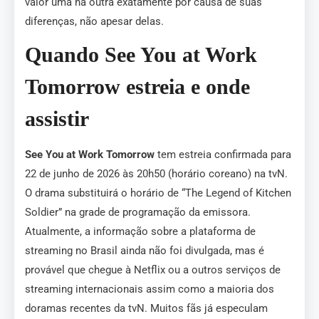
valor uma na outra exatamente por causa de suas
diferenças, não apesar delas.
Quando See You at Work
Tomorrow estreia e onde
assistir
See You at Work Tomorrow
tem estreia confirmada para
22 de junho de 2026 às 20h50 (horário coreano) na tvN.
O drama substituirá o horário de “The Legend of Kitchen
Soldier” na grade de programação da emissora.
Atualmente, a informação sobre a plataforma de
streaming no Brasil ainda não foi divulgada, mas é
provável que chegue à Netflix ou a outros serviços de
streaming internacionais assim como a maioria dos
doramas recentes da tvN. Muitos fãs já especulam