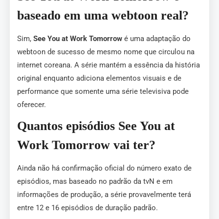
baseado em uma webtoon real?
Sim,
See You at Work Tomorrow
é uma adaptação do
webtoon de sucesso de mesmo nome que circulou na
internet coreana. A série mantém a essência da história
original enquanto adiciona elementos visuais e de
performance que somente uma série televisiva pode
oferecer.
Quantos episódios See You at
Work Tomorrow vai ter?
Ainda não há confirmação oficial do número exato de
episódios, mas baseado no padrão da tvN e em
informações de produção, a série provavelmente terá
entre 12 e 16 episódios de duração padrão.