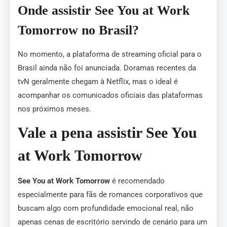
Onde assistir See You at Work
Tomorrow no Brasil?
No momento, a plataforma de streaming oficial para o
Brasil ainda não foi anunciada. Doramas recentes da
tvN geralmente chegam à Netflix, mas o ideal é
acompanhar os comunicados oficiais das plataformas
nos próximos meses.
Vale a pena assistir See You
at Work Tomorrow
See You at Work Tomorrow
é recomendado
especialmente para fãs de romances corporativos que
buscam algo com profundidade emocional real, não
apenas cenas de escritório servindo de cenário para um