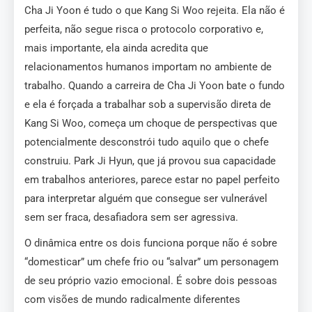
Cha Ji Yoon é tudo o que Kang Si Woo rejeita. Ela não é
perfeita, não segue risca o protocolo corporativo e,
mais importante, ela ainda acredita que
relacionamentos humanos importam no ambiente de
trabalho. Quando a carreira de Cha Ji Yoon bate o fundo
e ela é forçada a trabalhar sob a supervisão direta de
Kang Si Woo, começa um choque de perspectivas que
potencialmente desconstrói tudo aquilo que o chefe
construiu. Park Ji Hyun, que já provou sua capacidade
em trabalhos anteriores, parece estar no papel perfeito
para interpretar alguém que consegue ser vulnerável
sem ser fraca, desafiadora sem ser agressiva.
O dinâmica entre os dois funciona porque não é sobre
“domesticar” um chefe frio ou “salvar” um personagem
de seu próprio vazio emocional. É sobre dois pessoas
com visões de mundo radicalmente diferentes