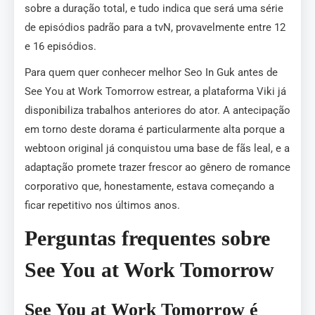
sobre a duração total, e tudo indica que será uma série
de episódios padrão para a tvN, provavelmente entre 12
e 16 episódios.
Para quem quer conhecer melhor Seo In Guk antes de
See You at Work Tomorrow estrear, a plataforma Viki já
disponibiliza trabalhos anteriores do ator. A antecipação
em torno deste dorama é particularmente alta porque a
webtoon original já conquistou uma base de fãs leal, e a
adaptação promete trazer frescor ao gênero de romance
corporativo que, honestamente, estava começando a
ficar repetitivo nos últimos anos.
Perguntas frequentes sobre
See You at Work Tomorrow
See You at Work Tomorrow é